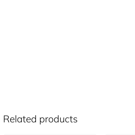
Related products