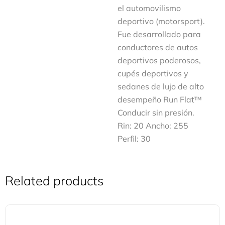
el automovilismo
deportivo (motorsport).
Fue desarrollado para
conductores de autos
deportivos poderosos,
cupés deportivos y
sedanes de lujo de alto
desempeño Run Flat™
Conducir sin presión.
Rin: 20 Ancho: 255
Perfil: 30
Related products