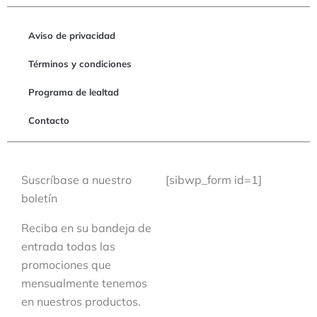
Aviso de privacidad
Términos y condiciones
Programa de lealtad
Contacto
Suscríbase a nuestro
[sibwp_form id=1]
boletín
Reciba en su bandeja de
entrada todas las
promociones que
mensualmente tenemos
en nuestros productos.