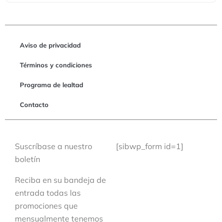
Aviso de privacidad
Términos y condiciones
Programa de lealtad
Contacto
Suscríbase a nuestro
[sibwp_form id=1]
boletín
Reciba en su bandeja de
entrada todas las
promociones que
mensualmente tenemos