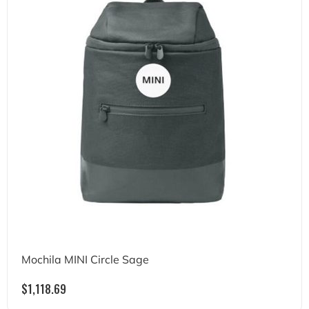
Mochila MINI Circle Sage
$
1,118.69