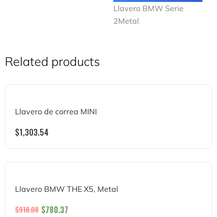
Llavero BMW Serie
2Metal
Related products
Llavero de correa MINI
$
1,303.54
Llavero BMW THE X5, Metal
$
780.37
$
918.08