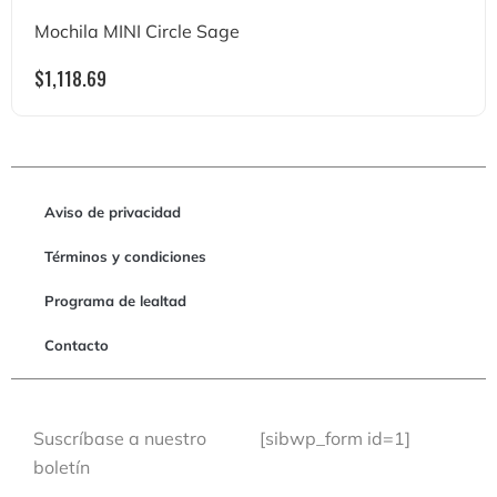
Mochila MINI Circle Sage
$
1,118.69
Aviso de privacidad
Términos y condiciones
Programa de lealtad
Contacto
Suscríbase a nuestro
[sibwp_form id=1]
boletín