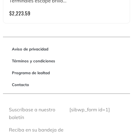
Terminales escape brillo...
$
2,223.59
Aviso de privacidad
Términos y condiciones
Programa de lealtad
Contacto
Suscríbase a nuestro
[sibwp_form id=1]
boletín
Reciba en su bandeja de