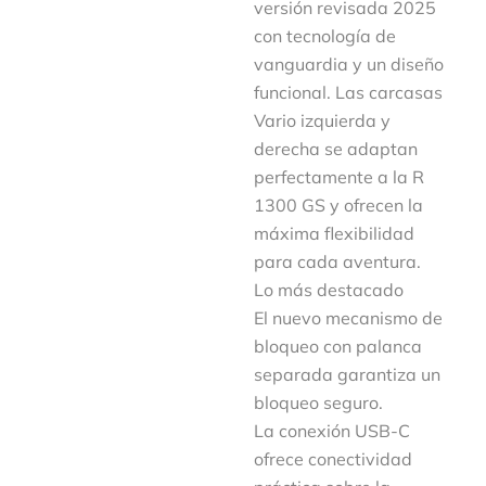
versión revisada 2025
con tecnología de
vanguardia y un diseño
funcional. Las carcasas
Vario izquierda y
derecha se adaptan
perfectamente a la R
1300 GS y ofrecen la
máxima flexibilidad
para cada aventura.
Lo más destacado
El nuevo mecanismo de
bloqueo con palanca
separada garantiza un
bloqueo seguro.
La conexión USB-C
ofrece conectividad