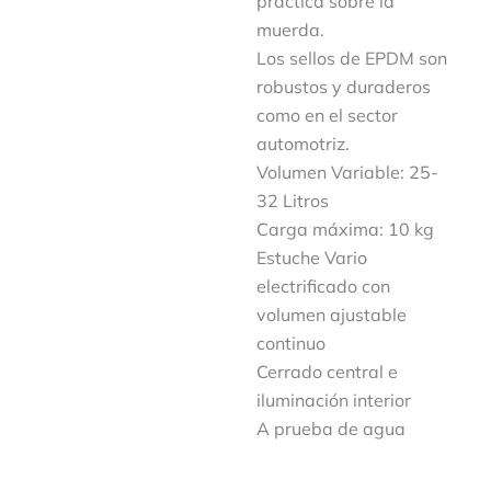
práctica sobre la
muerda.
Los sellos de EPDM son
robustos y duraderos
como en el sector
automotriz.
Volumen Variable: 25-
32 Litros
Carga máxima: 10 kg
Estuche Vario
electrificado con
volumen ajustable
continuo
Cerrado central e
iluminación interior
A prueba de agua