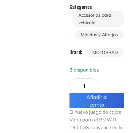
Categories
Accesorios para
vehiculo
,
Maletas y Alforjas
Brand:
MOTORRAD
3 disponibles
Añadir al
carrito
El nuevo juego de cajas
Vario para el BMW R
1300 GS convence en la