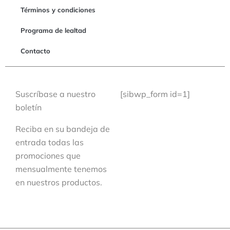
Términos y condiciones
Programa de lealtad
Contacto
Suscríbase a nuestro
[sibwp_form id=1]
boletín
Reciba en su bandeja de
entrada todas las
promociones que
mensualmente tenemos
en nuestros productos.