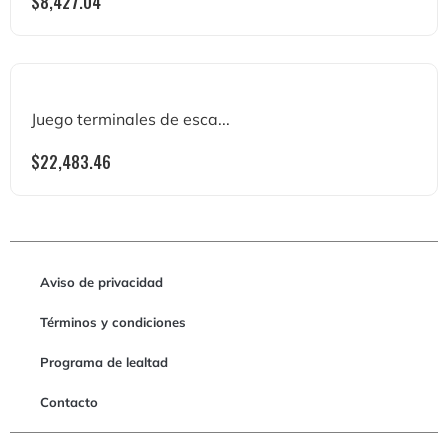
$
8,427.04
Juego terminales de esca...
$
22,483.46
Aviso de privacidad
Términos y condiciones
Programa de lealtad
Contacto