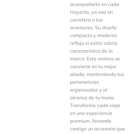
acompañarte en cada
trayecto, ya sea en
carretera o tus
aventuras. Su diseño
compacto y moderno
refleja el estilo sobrio
característico de la
marca. Esta maleta se
convierte en tu mejor
aliada, manteniendo tus
pertenencias
organizadas y al
alcance de tu mano.
Transforma cada viaje
en una experiencia
premium, llevando
contigo un accesorio que