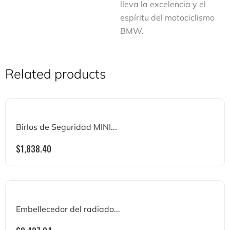
lleva la excelencia y el
espíritu del motociclismo
BMW.
Related products
Birlos de Seguridad MINI...
$
1,838.40
Embellecedor del radiado...