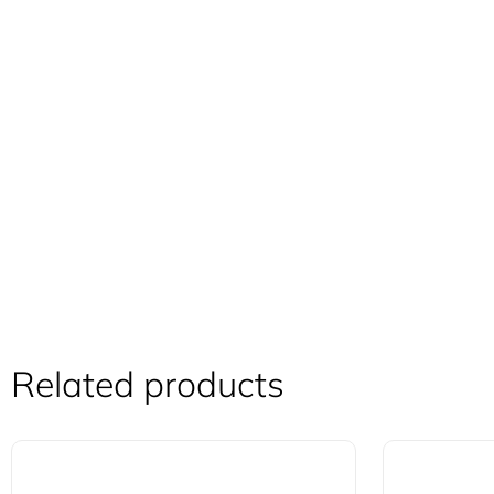
Related products