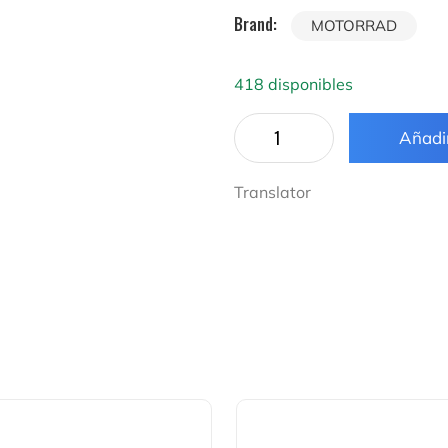
Brand:
MOTORRAD
418 disponibles
Añadir
Translator