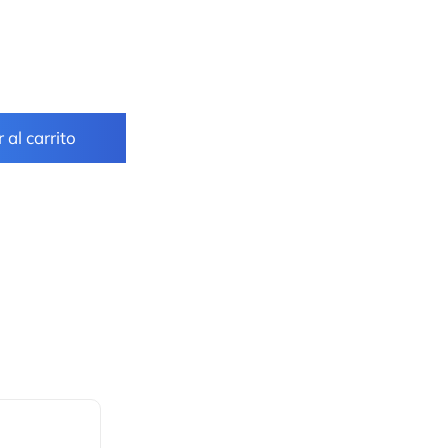
 al carrito