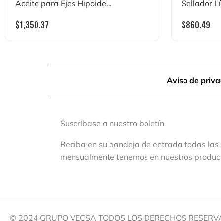
Aceite para Ejes Hipoide...
Sellador Lí
$
1,350.37
$
860.49
Aviso de priv
Suscríbase a nuestro boletín
Reciba en su bandeja de entrada todas las
mensualmente tenemos en nuestros produc
© 2024 GRUPO VECSA TODOS LOS DERECHOS RESER