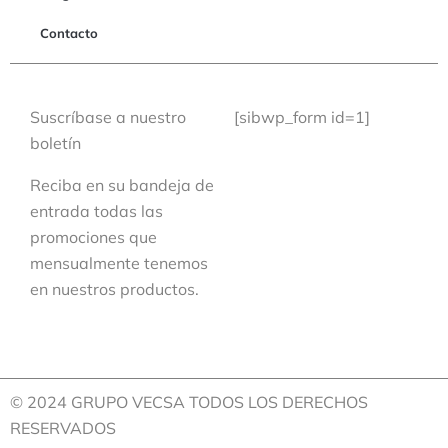
Contacto
Suscríbase a nuestro
[sibwp_form id=1]
boletín
Reciba en su bandeja de
entrada todas las
promociones que
mensualmente tenemos
en nuestros productos.
© 2024 GRUPO VECSA TODOS LOS DERECHOS
RESERVADOS