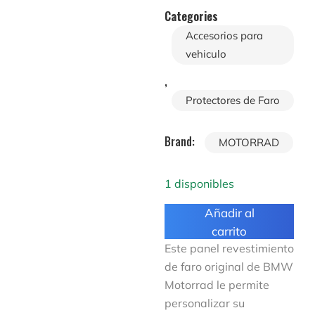
Categories
Accesorios para
vehiculo
,
Protectores de Faro
Brand:
MOTORRAD
1 disponibles
Añadir al
carrito
Este panel revestimiento
de faro original de BMW
Motorrad le permite
personalizar su