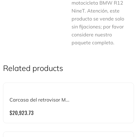
motocicleta BMW R12
NineT. Atención, este
producto se vende solo
sin fijaciones; por favor
considere nuestro
paquete completo.
Related products
Carcasa del retrovisor M...
$
20,923.73