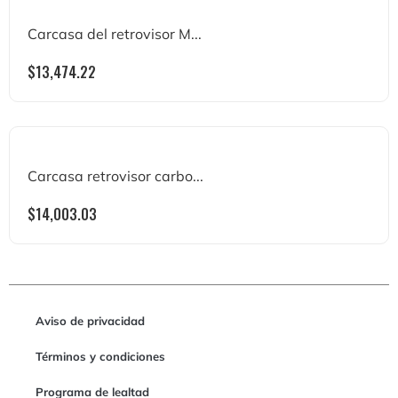
Carcasa del retrovisor M...
$
13,474.22
Carcasa retrovisor carbo...
$
14,003.03
Aviso de privacidad
Términos y condiciones
Programa de lealtad