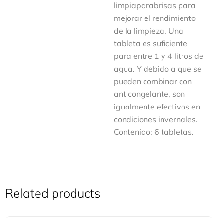
limpiaparabrisas para
mejorar el rendimiento
de la limpieza. Una
tableta es suficiente
para entre 1 y 4 litros de
agua. Y debido a que se
pueden combinar con
anticongelante, son
igualmente efectivos en
condiciones invernales.
Contenido: 6 tabletas.
Related products