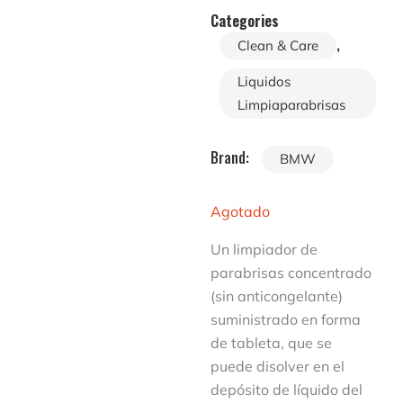
Categories
,
Clean & Care
Liquidos
Limpiaparabrisas
Brand:
BMW
Agotado
Un limpiador de
parabrisas concentrado
(sin anticongelante)
suministrado en forma
de tableta, que se
puede disolver en el
depósito de líquido del