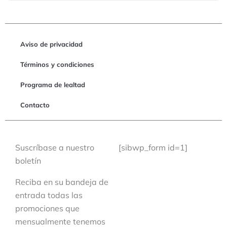
Aviso de privacidad
Términos y condiciones
Programa de lealtad
Contacto
Suscríbase a nuestro
[sibwp_form id=1]
boletín
Reciba en su bandeja de
entrada todas las
promociones que
mensualmente tenemos