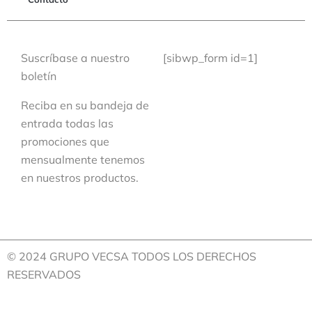
Suscríbase a nuestro
[sibwp_form id=1]
boletín
Reciba en su bandeja de
entrada todas las
promociones que
mensualmente tenemos
en nuestros productos.
© 2024 GRUPO VECSA TODOS LOS DERECHOS
RESERVADOS