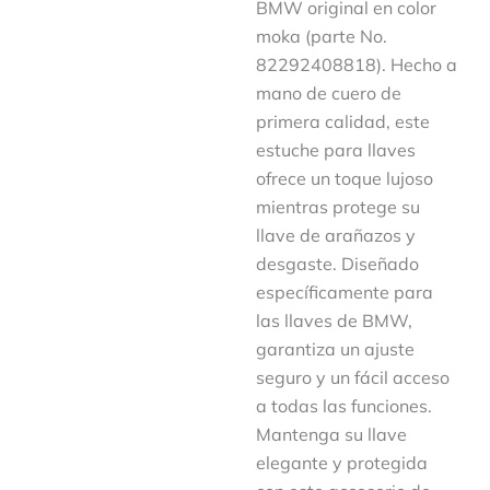
BMW original en color
moka (parte No.
82292408818). Hecho a
mano de cuero de
primera calidad, este
estuche para llaves
ofrece un toque lujoso
mientras protege su
llave de arañazos y
desgaste. Diseñado
específicamente para
las llaves de BMW,
garantiza un ajuste
seguro y un fácil acceso
a todas las funciones.
Mantenga su llave
elegante y protegida