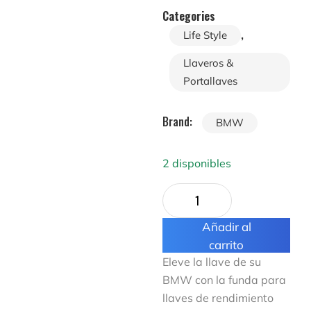
Categories
,
Life Style
Llaveros &
Portallaves
Brand:
BMW
2 disponibles
Añadir al
carrito
Eleve la llave de su
BMW con la funda para
llaves de rendimiento