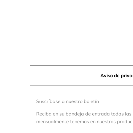
Aviso de priv
Suscríbase a nuestro boletín
Reciba en su bandeja de entrada todas las
mensualmente tenemos en nuestros produc