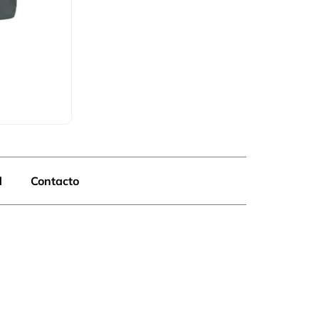
d
Contacto