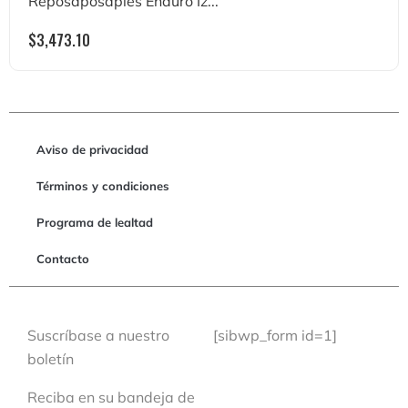
Reposaposapiés Enduro Iz...
$
3,473.10
Aviso de privacidad
Términos y condiciones
Programa de lealtad
Contacto
Suscríbase a nuestro
[sibwp_form id=1]
boletín
Reciba en su bandeja de