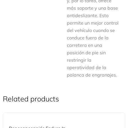
y, por lo tanto, ofrece
más soporte y una base
antideslizante. Esto
permite un mejor control
del vehículo cuando se
conduce fuera de la
carretera en una
posición de pie sin
restringir la
operatividad de la
palanca de engranajes.
Related products