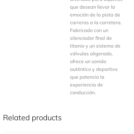
que desean llevar la
emoción de la pista de
carreras a la carretera.
Fabricado con un
silenciador final de
titanio y un sistema de
válvulas aligerado,
ofrece un sonido
auténtico y deportivo
que potencia la
experiencia de
conducción.
Related products