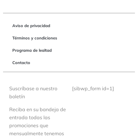
Aviso de privacidad
Términos y condiciones
Programa de lealtad
Contacto
Suscríbase a nuestro
[sibwp_form id=1]
boletín
Reciba en su bandeja de
entrada todas las
promociones que
mensualmente tenemos