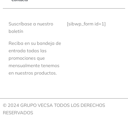
Suscríbase a nuestro
[sibwp_form id=1]
boletín
Reciba en su bandeja de
entrada todas las
promociones que
mensualmente tenemos
en nuestros productos.
© 2024 GRUPO VECSA TODOS LOS DERECHOS
RESERVADOS