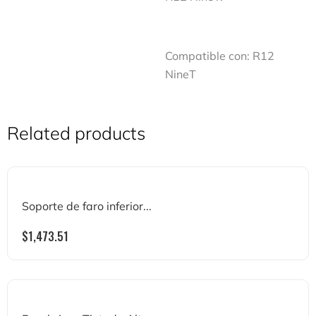
Compatible con:
R12
NineT
Related products
Soporte de faro inferior...
$
1,473.51