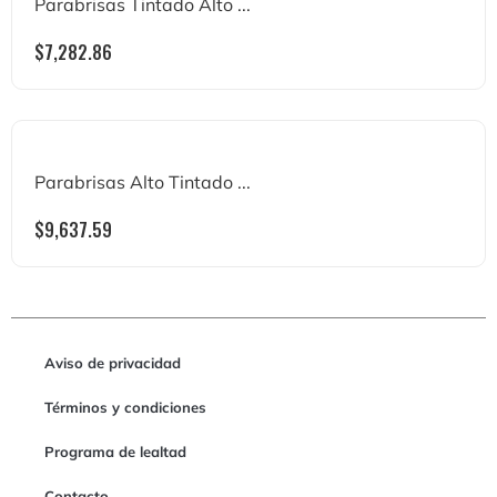
Parabrisas Tintado Alto ...
$
7,282.86
Parabrisas Alto Tintado ...
$
9,637.59
Aviso de privacidad
Términos y condiciones
Programa de lealtad
Contacto