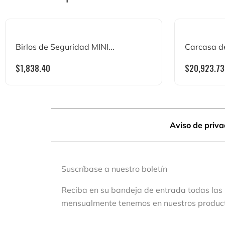
Birlos de Seguridad MINI...
Carcasa del
$
1,838.40
$
20,923.73
Aviso de priv
Suscríbase a nuestro boletín
Reciba en su bandeja de entrada todas las
mensualmente tenemos en nuestros produc