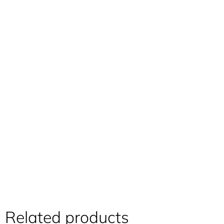
Related products