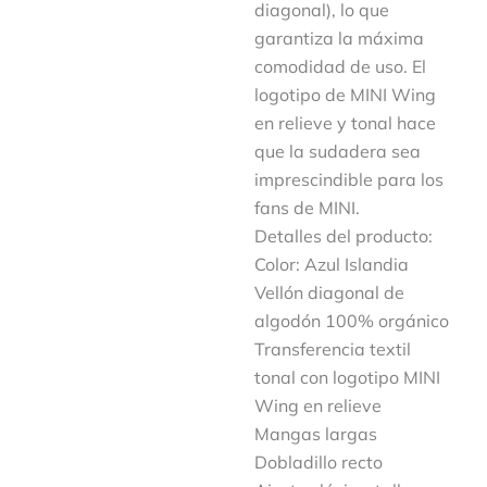
diagonal), lo que
garantiza la máxima
comodidad de uso. El
logotipo de MINI Wing
en relieve y tonal hace
que la sudadera sea
imprescindible para los
fans de MINI.
Detalles del producto:
Color: Azul Islandia
Vellón diagonal de
algodón 100% orgánico
Transferencia textil
tonal con logotipo MINI
Wing en relieve
Mangas largas
Dobladillo recto