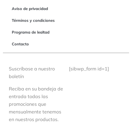
Aviso de privacidad
Términos y condiciones
Programa de lealtad
Contacto
Suscríbase a nuestro
[sibwp_form id=1]
boletín
Reciba en su bandeja de
entrada todas las
promociones que
mensualmente tenemos
en nuestros productos.