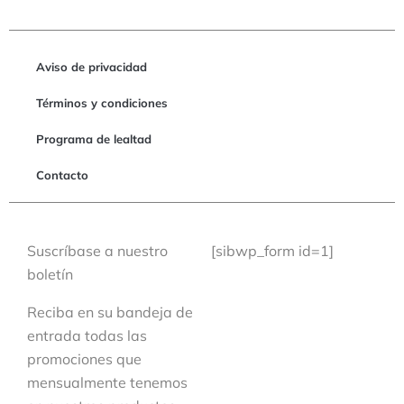
Aviso de privacidad
Términos y condiciones
Programa de lealtad
Contacto
Suscríbase a nuestro
[sibwp_form id=1]
boletín
Reciba en su bandeja de
entrada todas las
promociones que
mensualmente tenemos