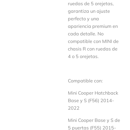
ruedas de 5 orejetas,
garantiza un ajuste
perfecto y una
apariencia premium en
cada detalle. No
compatible con MINI de
chasis R con ruedas de
4 o 5 orejetas.
Compatible con:
Mini Cooper Hatchback
Base y S (F56) 2014-
2022
Mini Cooper Base y S de
5 puertas (F55) 2015-