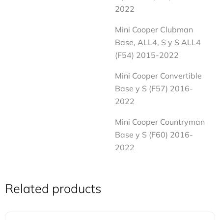
2022
Mini Cooper Clubman
Base, ALL4, S y S ALL4
(F54) 2015-2022
Mini Cooper Convertible
Base y S (F57) 2016-
2022
Mini Cooper Countryman
Base y S (F60) 2016-
2022
Related products