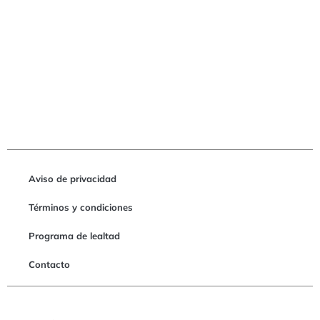
Aviso de privacidad
Términos y condiciones
Programa de lealtad
Contacto