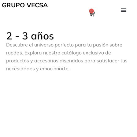
GRUPO VECSA
0
2 - 3 años
Descubre el universo perfecto para tu pasión sobre
ruedas. Explora nuestro catálogo exclusivo de
productos y accesorios diseñados para satisfacer tus
necesidades y emocionarte.