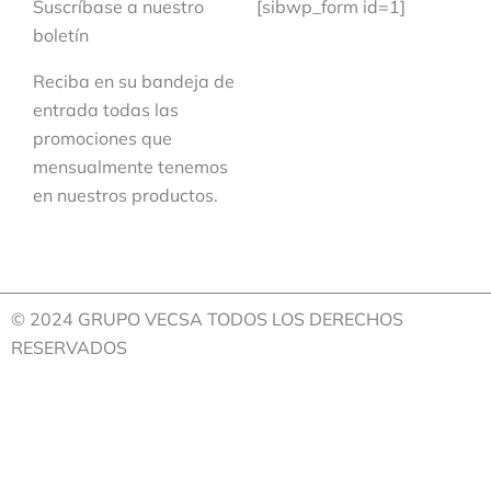
Suscríbase a nuestro
[sibwp_form id=1]
boletín
Reciba en su bandeja de
entrada todas las
promociones que
mensualmente tenemos
en nuestros productos.
© 2024 GRUPO VECSA TODOS LOS DERECHOS
RESERVADOS