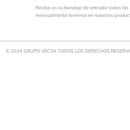
Reciba en su bandeja de entrada todas las
mensualmente tenemos en nuestros produc
© 2024 GRUPO VECSA TODOS LOS DERECHOS RESER