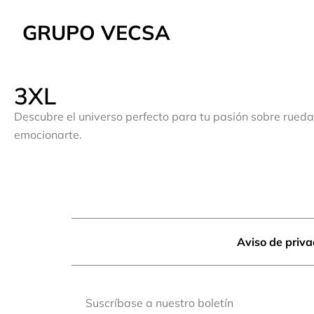
GRUPO VECSA
3XL
Descubre el universo perfecto para tu pasión sobre rueda
emocionarte.
Aviso de priv
Suscríbase a nuestro boletín