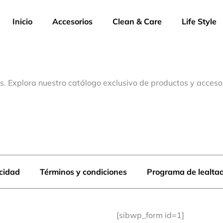
Inicio
Accesorios
Clean & Care
Life Style
s. Explora nuestro catálogo exclusivo de productos y acceso
acidad
Términos y condiciones
Programa de lealta
[sibwp_form id=1]