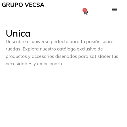
GRUPO VECSA
0
Unica
Descubre el universo perfecto para tu pasión sobre
ruedas. Explora nuestro catálogo exclusivo de
productos y accesorios diseñados para satisfacer tus
necesidades y emocionarte.