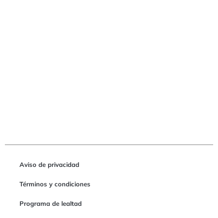
Aviso de privacidad
Términos y condiciones
Programa de lealtad