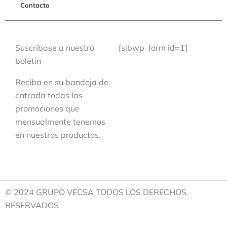
Contacto
Suscríbase a nuestro
[sibwp_form id=1]
boletín
Reciba en su bandeja de
entrada todas las
promociones que
mensualmente tenemos
en nuestros productos.
© 2024 GRUPO VECSA TODOS LOS DERECHOS
RESERVADOS