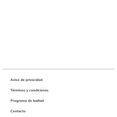
Aviso de privacidad
Términos y condiciones
Programa de lealtad
Contacto