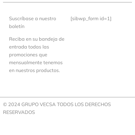
Suscríbase a nuestro
[sibwp_form id=1]
boletín
Reciba en su bandeja de
entrada todas las
promociones que
mensualmente tenemos
en nuestros productos.
© 2024 GRUPO VECSA TODOS LOS DERECHOS
RESERVADOS