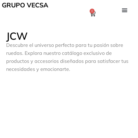
GRUPO VECSA
0
JCW
Descubre el universo perfecto para tu pasión sobre
ruedas. Explora nuestro catálogo exclusivo de
productos y accesorios diseñados para satisfacer tus
necesidades y emocionarte.