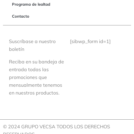
Programa de lealtad
Contacto
Suscríbase a nuestro
[sibwp_form id=1]
boletín
Reciba en su bandeja de
entrada todas las
promociones que
mensualmente tenemos
en nuestros productos.
© 2024 GRUPO VECSA TODOS LOS DERECHOS