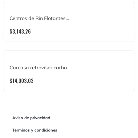
Centros de Rin Flotantes...
$
3,143.26
Carcasa retrovisor carbo...
$
14,003.03
Aviso de privacidad
Términos y condiciones