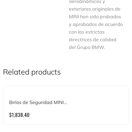
aerodinámicos y
exteriores originales de
MINI han sido probados
y aprobados de acuerdo
con las estrictas
directrices de calidad
del Grupo BMW.
Related products
Birlos de Seguridad MINI...
$
1,838.40