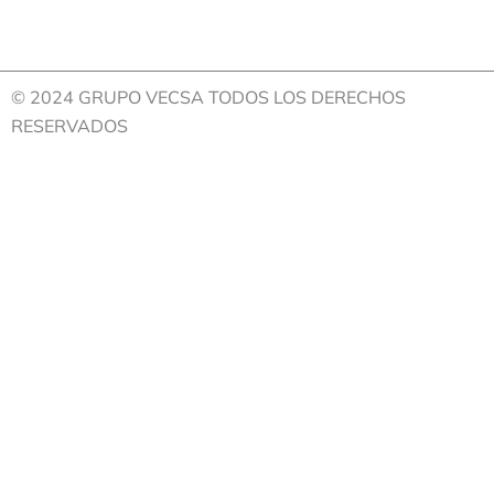
© 2024 GRUPO VECSA TODOS LOS DERECHOS
RESERVADOS