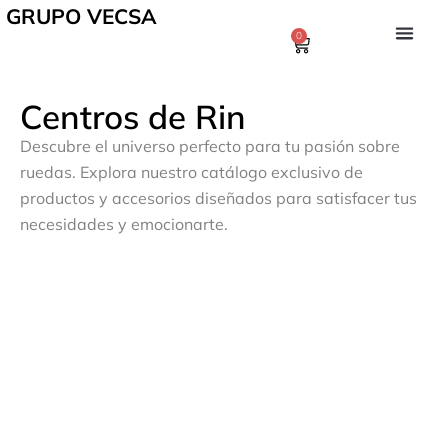
GRUPO VECSA
0
Centros de Rin
Descubre el universo perfecto para tu pasión sobre
ruedas. Explora nuestro catálogo exclusivo de
productos y accesorios diseñados para satisfacer tus
necesidades y emocionarte.