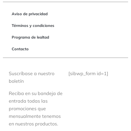
Aviso de privacidad
Términos y condiciones
Programa de lealtad
Contacto
Suscríbase a nuestro
[sibwp_form id=1]
boletín
Reciba en su bandeja de
entrada todas las
promociones que
mensualmente tenemos
en nuestros productos.