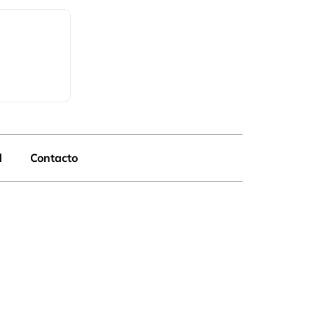
d
Contacto