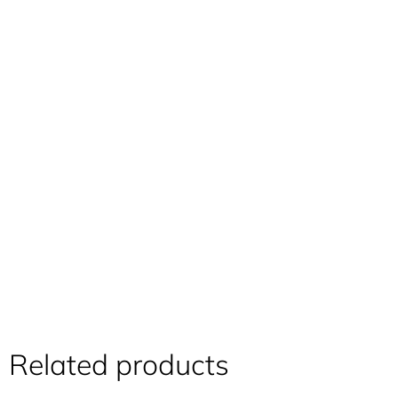
Related products