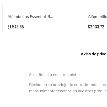
Alfombrillas Essential-B...
Alfombrilla
$
1,546.85
$
2,133.72
Aviso de priv
Suscríbase a nuestro boletín
Reciba en su bandeja de entrada todas las
mensualmente tenemos en nuestros produc