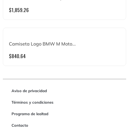
$
1,859.26
Camiseta Logo BMW M Moto...
$
840.64
Aviso de privacidad
Términos y condiciones
Programa de lealtad
Contacto