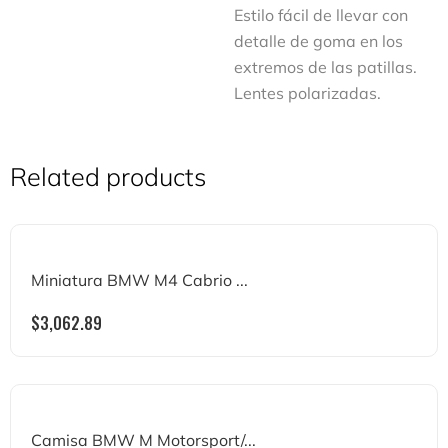
Estilo fácil de llevar con
detalle de goma en los
extremos de las patillas.
Lentes polarizadas.
Related products
Miniatura BMW M4 Cabrio ...
$
3,062.89
Camisa BMW M Motorsport/...