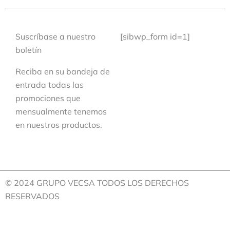
Suscríbase a nuestro
[sibwp_form id=1]
boletín
Reciba en su bandeja de
entrada todas las
promociones que
mensualmente tenemos
en nuestros productos.
© 2024 GRUPO VECSA TODOS LOS DERECHOS
RESERVADOS