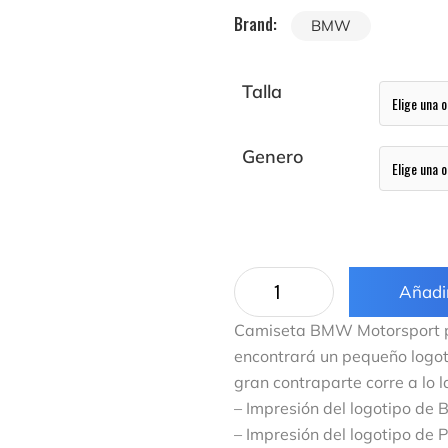
Brand:
BMW
Talla
Genero
Añadir
Camiseta BMW Motorsport par
encontrará un pequeño logot
gran contraparte corre a lo 
– Impresión del logotipo de
– Impresión del logotipo de