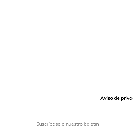
Aviso de priv
Suscríbase a nuestro boletín