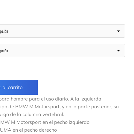
 al carrito
a hombre para el uso diario. A la izquierda,
ipo de BMW M Motorsport, y en la parte posterior, su
largo de la columna vertebral.
 BMW M Motorsport en el pecho izquierdo
 PUMA en el pecho derecho