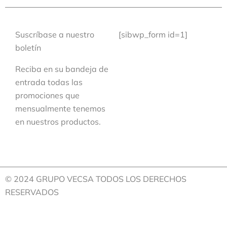
Suscríbase a nuestro
[sibwp_form id=1]
boletín
Reciba en su bandeja de
entrada todas las
promociones que
mensualmente tenemos
en nuestros productos.
© 2024 GRUPO VECSA TODOS LOS DERECHOS
RESERVADOS