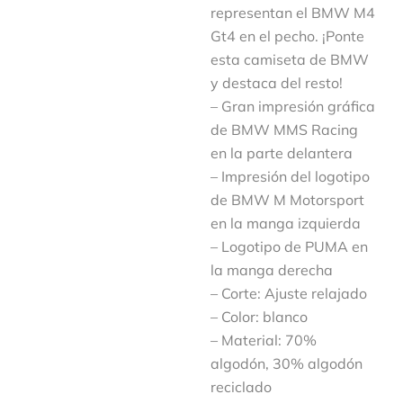
representan el BMW M4
Gt4 en el pecho. ¡Ponte
esta camiseta de BMW
y destaca del resto!
– Gran impresión gráfica
de BMW MMS Racing
en la parte delantera
– Impresión del logotipo
de BMW M Motorsport
en la manga izquierda
– Logotipo de PUMA en
la manga derecha
– Corte: Ajuste relajado
– Color: blanco
– Material: 70%
algodón, 30% algodón
reciclado