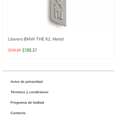
Llavero BMW THE X2, Metal
$
780.37
$
918.08
Aviso de privacidad
Términos y condiciones
Programa de lealtad
Contacto