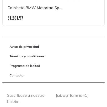
Camiseta BMW Motorrad Sp...
$
1,281.57
Aviso de privacidad
Términos y condiciones
Programa de lealtad
Contacto
Suscríbase a nuestro
[sibwp_form id=1]
boletín