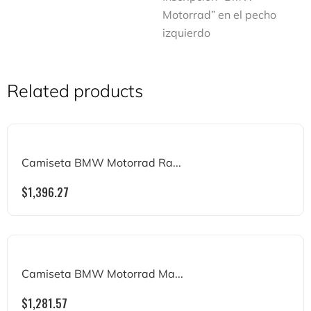
Motorrad” en el pecho
izquierdo
Related products
Camiseta BMW Motorrad Ra...
$
1,396.27
Camiseta BMW Motorrad Ma...
$
1,281.57