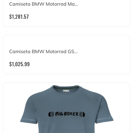
Camiseta BMW Motorrad Ma...
$
1,281.57
Camiseta BMW Motorrad GS...
$
1,025.99