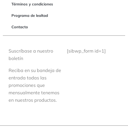
Términos y condiciones
Programa de lealtad
Contacto
Suscríbase a nuestro
[sibwp_form id=1]
boletín
Reciba en su bandeja de
entrada todas las
promociones que
mensualmente tenemos
en nuestros productos.