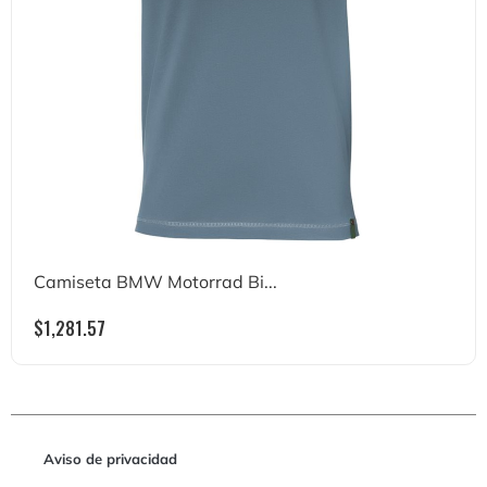
Camiseta BMW Motorrad Bi...
$
1,281.57
Aviso de privacidad