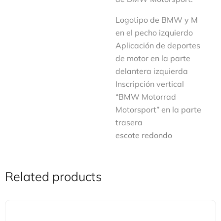
Logotipo de BMW y M
en el pecho izquierdo
Aplicación de deportes
de motor en la parte
delantera izquierda
Inscripción vertical
“BMW Motorrad
Motorsport” en la parte
trasera
escote redondo
Related products