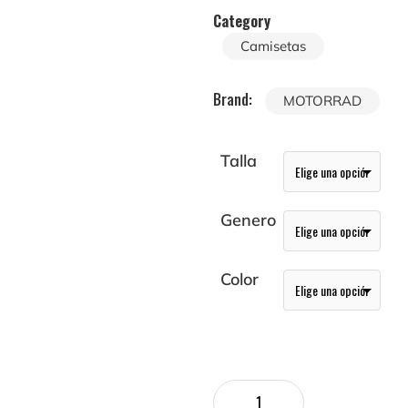
Category
Camisetas
Brand:
MOTORRAD
Talla
Genero
Color