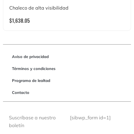
Chaleco de alta visibilidad
$
1,638.05
Aviso de privacidad
Términos y condiciones
Programa de lealtad
Contacto
Suscríbase a nuestro
[sibwp_form id=1]
boletín