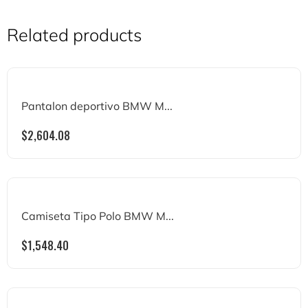
Related products
Pantalon deportivo BMW M...
$
2,604.08
Camiseta Tipo Polo BMW M...
$
1,548.40