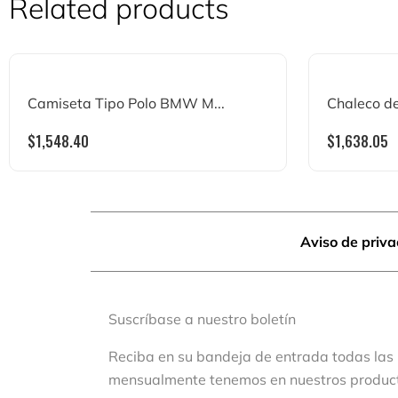
Related products
Camiseta Tipo Polo BMW M...
Chaleco de
$
1,548.40
$
1,638.05
Aviso de priv
Suscríbase a nuestro boletín
Reciba en su bandeja de entrada todas las
mensualmente tenemos en nuestros produc