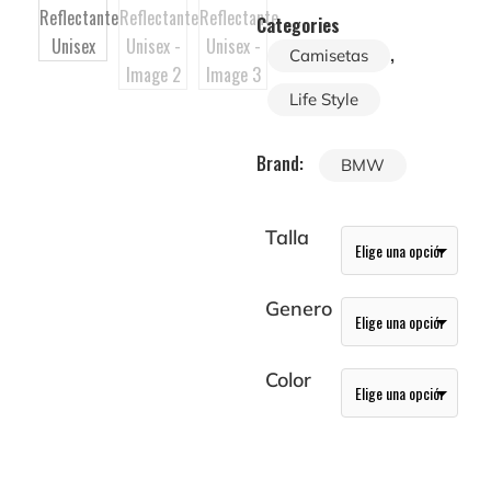
Categories
,
Camisetas
Life Style
Brand:
BMW
Talla
Genero
Color