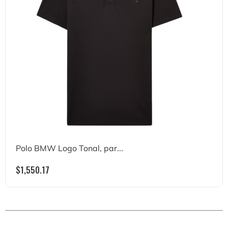
Polo BMW Logo Tonal, par...
$
1,550.17