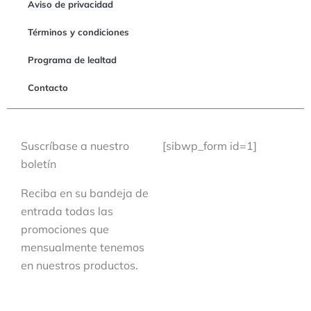
Aviso de privacidad
Términos y condiciones
Programa de lealtad
Contacto
Suscríbase a nuestro
[sibwp_form id=1]
boletín
Reciba en su bandeja de
entrada todas las
promociones que
mensualmente tenemos
en nuestros productos.