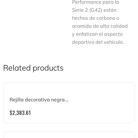
Performance para la
Serie 2 (G42) están
hechos de carbono o
aramida de alta calidad
y enfatizan el aspecto
deportivo del vehículo.
Related products
Rejilla decorativa negra...
$
2,383.61