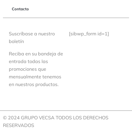
Contacto
Suscríbase a nuestro
[sibwp_form id=1]
boletín
Reciba en su bandeja de
entrada todas las
promociones que
mensualmente tenemos
en nuestros productos.
© 2024 GRUPO VECSA TODOS LOS DERECHOS
RESERVADOS