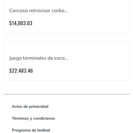
Carcasa retrovisor carbo...
$
14,003.03
Juego terminales de esca...
$
22,483.46
Aviso de privacidad
Términos y condiciones
Programa de lealtad