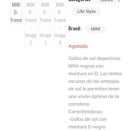
Life Style
Brand:
MINI
Agotado
Gafas de sol deportivas
MINI negras con
montura en D. Las lentes
oscuras de los anteojos
de sol le permiten tener
una visión óptima de la
carretera.
Caracteristicas:
-Gafas de sol con
montura D negra