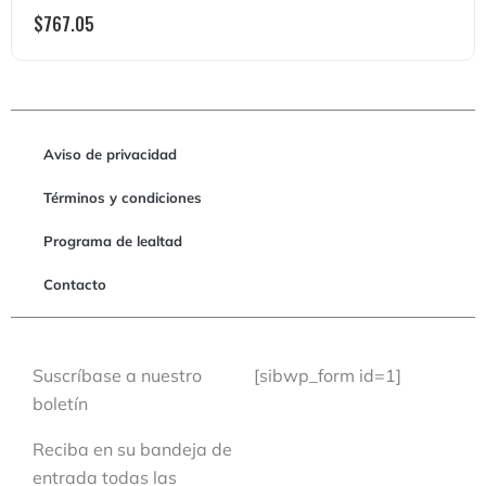
$
767.05
Aviso de privacidad
Términos y condiciones
Programa de lealtad
Contacto
Suscríbase a nuestro
[sibwp_form id=1]
boletín
Reciba en su bandeja de
entrada todas las