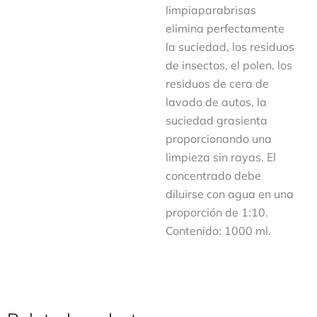
limpiaparabrisas
elimina perfectamente
la suciedad, los residuos
de insectos, el polen, los
residuos de cera de
lavado de autos, la
suciedad grasienta
proporcionando una
limpieza sin rayas. El
concentrado debe
diluirse con agua en una
proporción de 1:10.
Contenido: 1000 ml.