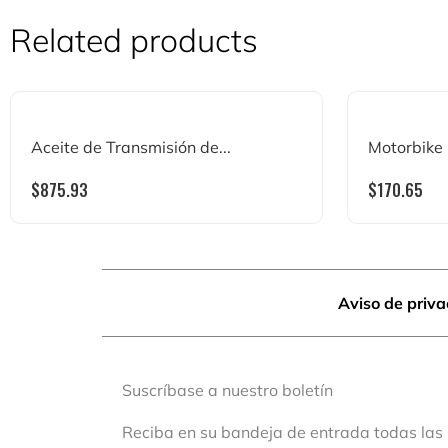
Related products
Aceite de Transmisión de...
Motorbike
$
875.93
$
170.65
Aviso de priv
Suscríbase a nuestro boletín
Reciba en su bandeja de entrada todas las