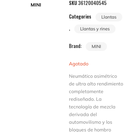
SKU
36120040545
Categories
Llantas
,
Llantas y rines
Brand:
MINI
Agotado
Neumático asimétrico
de ultra alto rendimiento
completamente
rediseñado. La
tecnología de mezcla
derivada del
automovilismo y los
bloques de hombro