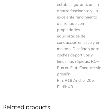
estables garantizan un
agarre fascinante y un
excelente rendimiento
de frenado con
propiedades
equilibradas de
conducción en seco y en
mojado. Diseñado para
coches deportivos y
limusinas rápidas. ROF
Run on Flat. Conducir sin
presión.
Rin: R18 Ancho: 205
Perfil: 40
Related products