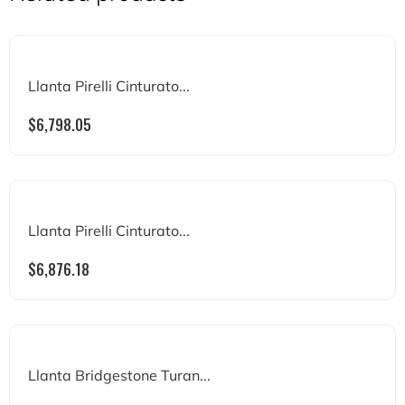
Llanta Pirelli Cinturato...
$
6,798.05
Llanta Pirelli Cinturato...
$
6,876.18
Llanta Bridgestone Turan...