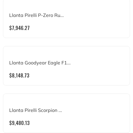
Llanta Pirelli P-Zero Ru...
$
7,946.27
Llanta Goodyear Eagle F1...
$
8,148.73
Llanta Pirelli Scorpion ...
$
9,480.13