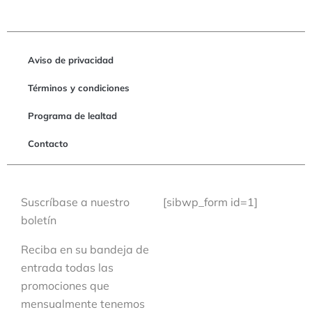
Aviso de privacidad
Términos y condiciones
Programa de lealtad
Contacto
Suscríbase a nuestro
[sibwp_form id=1]
boletín
Reciba en su bandeja de
entrada todas las
promociones que
mensualmente tenemos