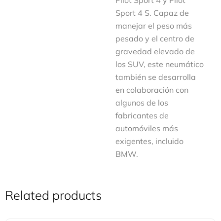
Pilot Sport 4 y Pilot
Sport 4 S. Capaz de
manejar el peso más
pesado y el centro de
gravedad elevado de
los SUV, este neumático
también se desarrolla
en colaboración con
algunos de los
fabricantes de
automóviles más
exigentes, incluido
BMW.
Related products