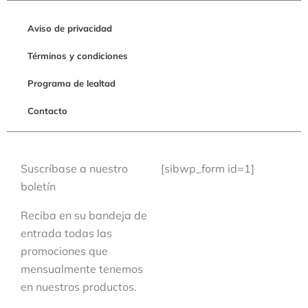
Aviso de privacidad
Términos y condiciones
Programa de lealtad
Contacto
Suscríbase a nuestro
[sibwp_form id=1]
boletín
Reciba en su bandeja de
entrada todas las
promociones que
mensualmente tenemos
en nuestros productos.