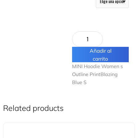
Añadir al
carrito
MINI Hoodie Women s
Outline PrintBlazing
Blue S
Related products