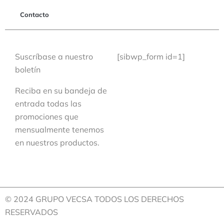
Contacto
Suscríbase a nuestro
[sibwp_form id=1]
boletín
Reciba en su bandeja de
entrada todas las
promociones que
mensualmente tenemos
en nuestros productos.
© 2024 GRUPO VECSA TODOS LOS DERECHOS
RESERVADOS