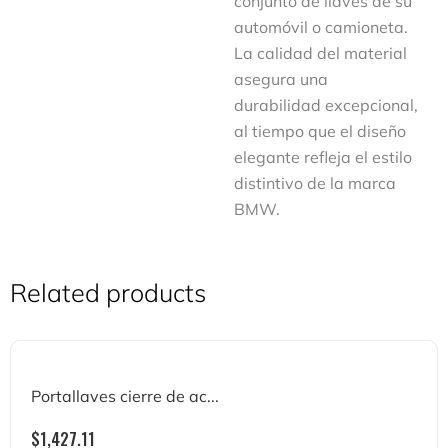
conjunto de llaves de su
automóvil o camioneta.
La calidad del material
asegura una
durabilidad excepcional,
al tiempo que el diseño
elegante refleja el estilo
distintivo de la marca
BMW.
Related products
Portallaves cierre de ac...
$
1,427.11