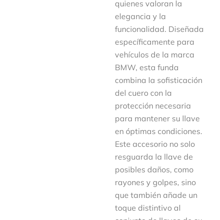
quienes valoran la
elegancia y la
funcionalidad. Diseñada
específicamente para
vehículos de la marca
BMW, esta funda
combina la sofisticación
del cuero con la
protección necesaria
para mantener su llave
en óptimas condiciones.
Este accesorio no solo
resguarda la llave de
posibles daños, como
rayones y golpes, sino
que también añade un
toque distintivo al