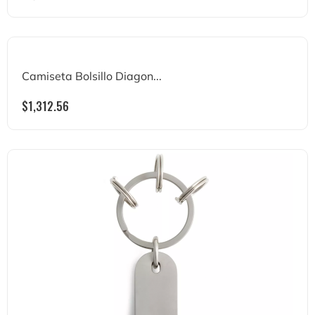
Camiseta Bolsillo Diagon...
$
1,312.56