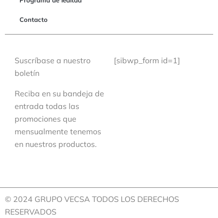
Programa de lealtad
Contacto
Suscríbase a nuestro
[sibwp_form id=1]
boletín
Reciba en su bandeja de
entrada todas las
promociones que
mensualmente tenemos
en nuestros productos.
© 2024 GRUPO VECSA TODOS LOS DERECHOS
RESERVADOS