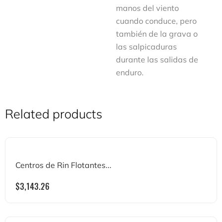
manos del viento
cuando conduce, pero
también de la grava o
las salpicaduras
durante las salidas de
enduro.
Related products
Centros de Rin Flotantes...
$
3,143.26