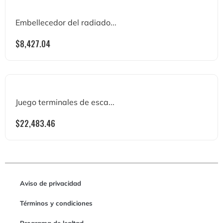
Embellecedor del radiado...
$
8,427.04
Juego terminales de esca...
$
22,483.46
Aviso de privacidad
Términos y condiciones