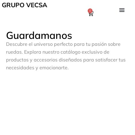
GRUPO VECSA
0
Guardamanos
Descubre el universo perfecto para tu pasión sobre
ruedas. Explora nuestro catálogo exclusivo de
productos y accesorios diseñados para satisfacer tus
necesidades y emocionarte.