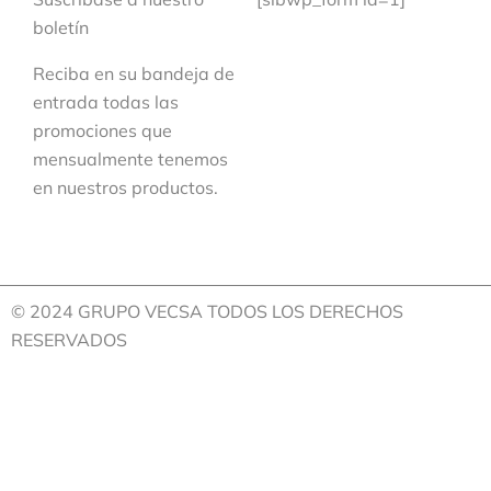
boletín
Reciba en su bandeja de
entrada todas las
promociones que
mensualmente tenemos
en nuestros productos.
© 2024 GRUPO VECSA TODOS LOS DERECHOS
RESERVADOS