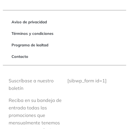
Aviso de privacidad
Términos y condiciones
Programa de lealtad
Contacto
Suscríbase a nuestro
[sibwp_form id=1]
boletín
Reciba en su bandeja de
entrada todas las
promociones que
mensualmente tenemos