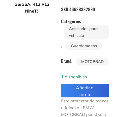
SKU
46638392890
Categories
Accesorios para
vehiculo
,
Guardamanos
Brand:
MOTORRAD
1 disponibles
Añadir al
carrito
Este protector de manos
original de BMW
MOTORRAD por sí solo