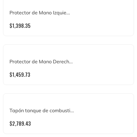
Protector de Mano Izquie...
$
1,398.35
Protector de Mano Derech...
$
1,459.73
Tapón tanque de combusti...
$
2,789.43