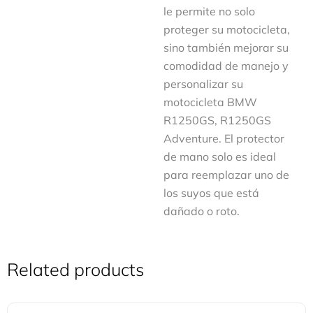
le permite no solo
proteger su motocicleta,
sino también mejorar su
comodidad de manejo y
personalizar su
motocicleta BMW
R1250GS, R1250GS
Adventure. El protector
de mano solo es ideal
para reemplazar uno de
los suyos que está
dañado o roto.
Related products