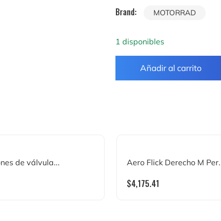
Brand:
MOTORRAD
1 disponibles
Añadir al carrito
nes de válvula...
Aero Flick Derecho M Per..
$
4,175.41