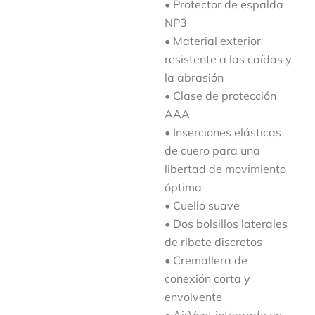
• Protector de espalda
NP3
• Material exterior
resistente a las caídas y
la abrasión
• Clase de protección
AAA
• Inserciones elásticas
de cuero para una
libertad de movimiento
óptima
• Cuello suave
• Dos bolsillos laterales
de ribete discretos
• Cremallera de
conexión corta y
envolvente