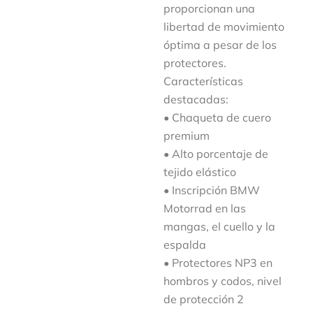
proporcionan una
libertad de movimiento
óptima a pesar de los
protectores.
Características
destacadas:
• Chaqueta de cuero
premium
• Alto porcentaje de
tejido elástico
• Inscripción BMW
Motorrad en las
mangas, el cuello y la
espalda
• Protectores NP3 en
hombros y codos, nivel
de protección 2