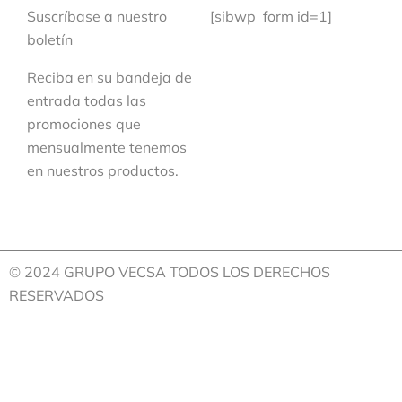
Suscríbase a nuestro
[sibwp_form id=1]
boletín
Reciba en su bandeja de
entrada todas las
promociones que
mensualmente tenemos
en nuestros productos.
© 2024 GRUPO VECSA TODOS LOS DERECHOS
RESERVADOS