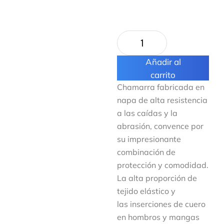
Añadir al
carrito
Chamarra fabricada en
napa de alta resistencia
a las caídas y la
abrasión, convence por
su impresionante
combinación de
protección y comodidad.
La alta proporción de
tejido elástico y
las inserciones de cuero
en hombros y mangas