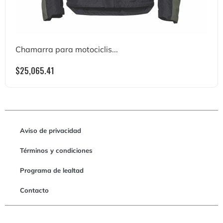
Chamarra para motociclis...
$
25,065.41
Aviso de privacidad
Términos y condiciones
Programa de lealtad
Contacto