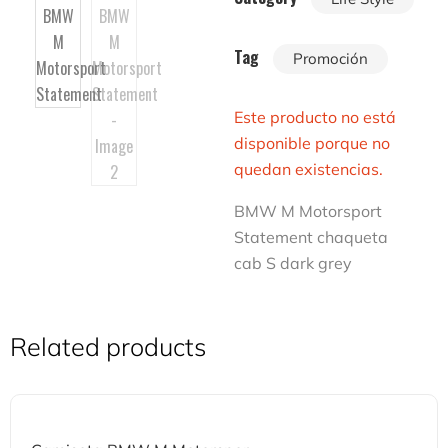
Tag
Promoción
Este producto no está
disponible porque no
quedan existencias.
BMW M Motorsport
Statement chaqueta
cab S dark grey
Related products