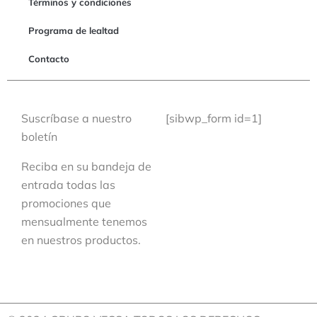
Términos y condiciones
Programa de lealtad
Contacto
Suscríbase a nuestro
[sibwp_form id=1]
boletín
Reciba en su bandeja de
entrada todas las
promociones que
mensualmente tenemos
en nuestros productos.