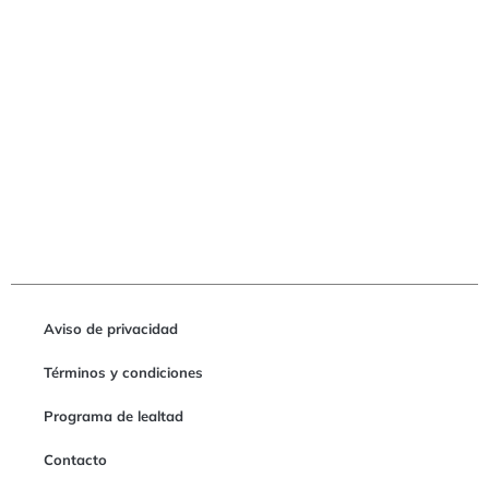
Aviso de privacidad
Términos y condiciones
Programa de lealtad
Contacto