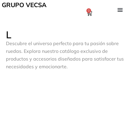
GRUPO VECSA
0
L
Descubre el universo perfecto para tu pasión sobre
ruedas. Explora nuestro catálogo exclusivo de
productos y accesorios diseñados para satisfacer tus
necesidades y emocionarte.