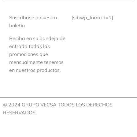
Suscríbase a nuestro
[sibwp_form id=1]
boletín
Reciba en su bandeja de
entrada todas las
promociones que
mensualmente tenemos
en nuestros productos.
© 2024 GRUPO VECSA TODOS LOS DERECHOS
RESERVADOS